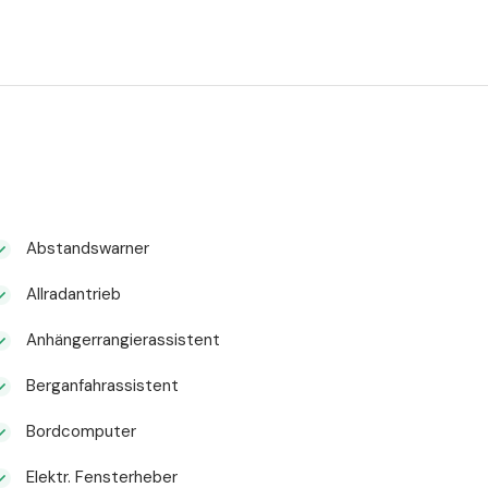
Abstandswarner
Allradantrieb
Anhängerrangierassistent
Berganfahrassistent
Bordcomputer
Elektr. Fensterheber