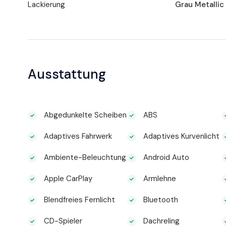
Lackierung
Grau Metallic
Ausstattung
Abgedunkelte Scheiben
ABS
Adaptives Fahrwerk
Adaptives Kurvenlicht
Ambiente-Beleuchtung
Android Auto
Apple CarPlay
Armlehne
Blendfreies Fernlicht
Bluetooth
CD-Spieler
Dachreling