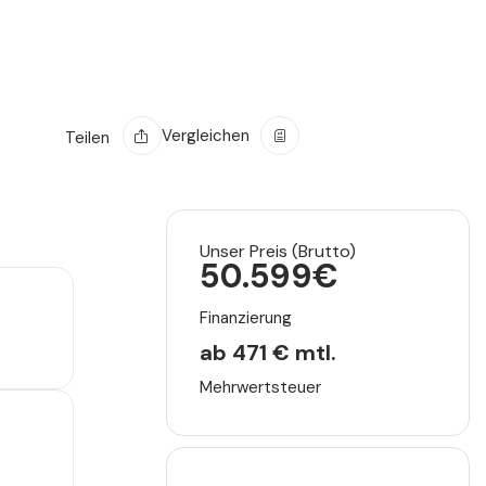
Vergleichen
Teilen
Unser Preis (Brutto)
50.599
€
Finanzierung
ab 471 € mtl.
Mehrwertsteuer