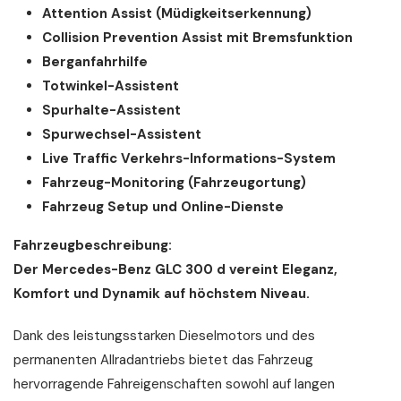
Attention Assist (Müdigkeitserkennung)
Collision Prevention Assist mit Bremsfunktion
Berganfahrhilfe
Totwinkel-Assistent
Spurhalte-Assistent
Spurwechsel-Assistent
Live Traffic Verkehrs-Informations-System
Fahrzeug-Monitoring (Fahrzeugortung)
Fahrzeug Setup und Online-Dienste
Fahrzeugbeschreibung:
Der Mercedes-Benz GLC 300 d vereint Eleganz,
Komfort und Dynamik auf höchstem Niveau.
Dank des leistungsstarken Dieselmotors und des
permanenten Allradantriebs bietet das Fahrzeug
hervorragende Fahreigenschaften sowohl auf langen