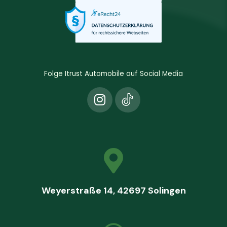
Folge Itrust Automobile auf Social Media
Weyerstraße 14, 42697 Solingen