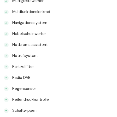
Müdigkeitswarner
Multifunktionslenkrad
Navigationssystem
Nebelscheinwerfer
Notbremsassistent
Notrufsystem
Partikelfilter
Radio DAB
Regensensor
Reifendruckkontrolle
Schaltwippen