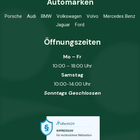
Automarken
Porsche
Audi
BMW
Volkswagen
Volvo
Mercedes Benz
Jaguar
Ford
Öffnungszeiten
Mo – Fr
10:00 – 18:00 Uhr
Samstag
10:00-14:00 Uhr
Sonntags Geschlossen