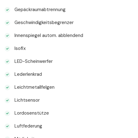
Gepäckraumabtrennung
Geschwindigkeitsbegrenzer
Innenspiegel autom. abblendend
Isofix
LED-Scheinwerfer
Lederlenkrad
Leichtmetallfelgen
Lichtsensor
Lordosenstütze
Luftfederung