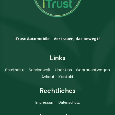
iTrust Automobile – Vertrauen, das bewegt!
Links
Startseite
Servicewelt
Über Uns
Gebrauchtwagen
Ankauf
Kontakt
Rechtliches
Impressum
Datenschutz