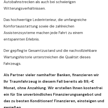
Autobahnstrecken als auch bei schwierigen
Witterungsverhältnissen.
Das hochwertige Lederinterieur, die umfangreiche
Komfortausstattung sowie die zahlreichen
Assistenzsysteme machen jede Fahrt zu einem
entspannten Erlebnis.
Der gepflegte Gesamtzustand und die nachvollziehbare
Wartungshistorie unterstreichen die Qualität dieses
Fahrzeugs.
Als Partner vieler namhafter Banken, finanzieren wir
Ihr Traumfahrzeug in diesem Fall bereits ab 89,-€
Monat, ohne Anzahlung. Wir erstellen Ihnen kostenfrei
ein für Sie unverbindliches Finanzierungsangebot und
das zu besten Konditionen! Finanzieren, einsteigen und
genießen...