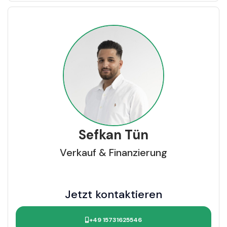
Sefkan Tün
Verkauf & Finanzierung
Jetzt kontaktieren
+49 15731625546