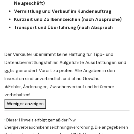
Neugeschäft)
Vermittlung und Verkauf im Kundenauftrag
Kurzzeit und Zollkennzeichen (nach Absprache)
Transport und Überführung (nach Absprach
Der Verkäufer übernimmt keine Haftung für Tipp- und
Datenübermittlungsfehler. Aufgeführte Ausstattungen sind
ggfs. gesondert Vorort zu prüfen. Alle Angaben in den
Inseraten sind unverbindlich und ohne Gewähr.
∗Fehler, Änderungen, Zwischenverkauf und Irrtümmer
vorbehalten!
Weniger anzeigen
¹
Dieser Hinweis erfolgt gemäß der Pkw-
Energieverbrauchskennzeichnungsverordnung. Die angegebenen