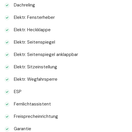
Dachreling
Elektr. Fensterheber
Elektr. Heckklappe
Elektr. Seitenspiegel
Elektr. Seitenspiegel anklappbar
Elektr. Sitzeinstellung
Elektr. Wegfahrsperre
ESP
Fernlichtassistent
Freisprecheinrichtung
Garantie