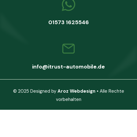
01573 1625546
info@itrust-automobile.de
© 2025 Designed by
Aroz Webdesign
• Alle Rechte
vorbehalten