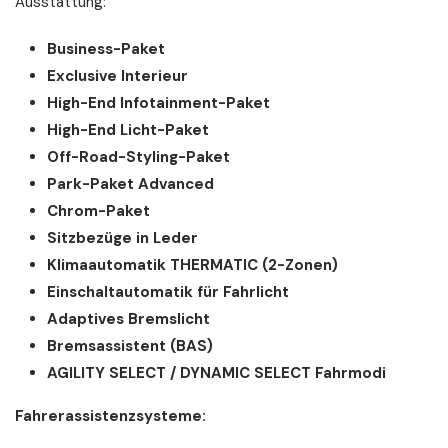
Ausstattung:
Business-Paket
Exclusive Interieur
High-End Infotainment-Paket
High-End Licht-Paket
Off-Road-Styling-Paket
Park-Paket Advanced
Chrom-Paket
Sitzbezüge in Leder
Klimaautomatik THERMATIC (2-Zonen)
Einschaltautomatik für Fahrlicht
Adaptives Bremslicht
Bremsassistent (BAS)
AGILITY SELECT / DYNAMIC SELECT Fahrmodi
Fahrerassistenzsysteme: