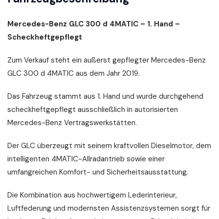
Mercedes-Benz GLC 300 d 4MATIC – 1. Hand –
Scheckheftgepflegt
Zum Verkauf steht ein äußerst gepflegter Mercedes-Benz
GLC 300 d 4MATIC aus dem Jahr 2019.
Das Fahrzeug stammt aus 1. Hand und wurde durchgehend
scheckheftgepflegt ausschließlich in autorisierten
Mercedes-Benz Vertragswerkstätten.
Der GLC überzeugt mit seinem kraftvollen Dieselmotor, dem
intelligenten 4MATIC-Allradantrieb sowie einer
umfangreichen Komfort- und Sicherheitsausstattung.
Die Kombination aus hochwertigem Lederinterieur,
Luftfederung und modernsten Assistenzsystemen sorgt für