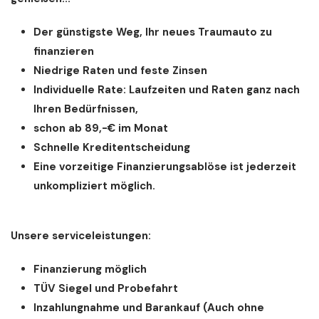
Der günstigste Weg, Ihr neues Traumauto zu
finanzieren
Niedrige Raten und feste Zinsen
Individuelle Rate: Laufzeiten und Raten ganz nach
Ihren Bedürfnissen,
schon ab 89,-€ im Monat
Schnelle Kreditentscheidung
Eine vorzeitige Finanzierungsablöse ist jederzeit
unkompliziert möglich.
Unsere serviceleistungen:
Finanzierung möglich
TÜV Siegel und Probefahrt
Inzahlungnahme und Barankauf (Auch ohne