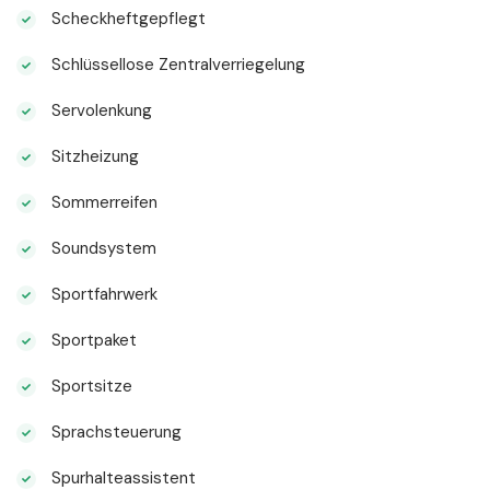
Scheckheftgepflegt
Schlüssellose Zentralverriegelung
Servolenkung
Sitzheizung
Sommerreifen
Soundsystem
Sportfahrwerk
Sportpaket
Sportsitze
Sprachsteuerung
Spurhalteassistent