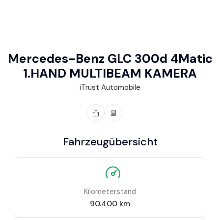
Mercedes-Benz GLC 300d 4Matic
1.HAND MULTIBEAM KAMERA
iTrust Automobile
Fahrzeugübersicht
Kilometerstand
90.400
km