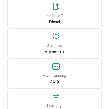
Kraftstoff
Diesel
Getriebe
Automatik
Erstzulassung
2019
Leistung