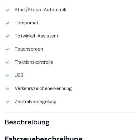
Start/Stopp-Automatik
Tempomat
Totwinkel-Assistent
Touchscreen
Traktionskontrolle
USB
Verkehrszeichenerkennung
Zentralverriegelung
Beschreibung
Fahrzeugbeschreibung